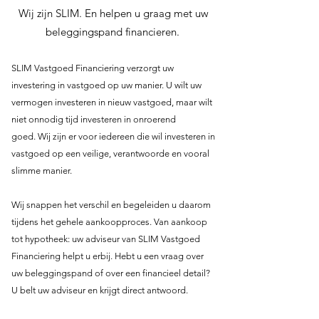
Wij zijn SLIM. En helpen u graag met uw
beleggingspand financieren.
SLIM Vastgoed Financiering verzorgt uw
investering in vastgoed op uw manier. U wilt uw
vermogen investeren in nieuw vastgoed, maar wilt
niet onnodig tijd investeren in onroerend
goed.
Wij zijn er voor iedereen die wil investeren in
vastgoed op een veilige, verantwoorde en vooral
slimme manier.
Wij snappen het verschil en begeleiden u daarom
tijdens het gehele aankoopproces. Van aankoop
tot hypotheek: uw adviseur van SLIM Vastgoed
Financiering helpt u erbij. Hebt u een vraag over
uw beleggingspand of over een financieel detail?
U belt uw adviseur en krijgt direct antwoord.