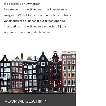
die past bij u en uw wensen.
Een zee aan mogelijkheden om te investeren in
vastgoed. Wij hebben een zeer uitgebreid netwerk
van financiers en kunnen u dus uiteenlopende
financieringsmogelijkheden aanbieden. Bij ons
vindt u de financiering die bij u past.
VOOR WIE GESCHIKT?