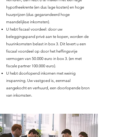
hypotheekrente (en dus lage kosten) en hoge
huurprijzen (dus gegarandeerd hoge
maandelijkse inkomsten).
U hebt fiscaal voordeel: door uw
beleggingspand privé aan te kopen, worden de
huurinkomsten belast in box 3. Dit levert u een
fiscaal voordeel op door het heffingsvrije
vermogen van 50.000 euro in box 3. (en met
fiscale partner 100.000 euro).
U hebt doorlopend inkomen met weinig
inspanning. Uw vastgoed is, eenmaal
aangekocht en verhuurd, een doorlopende bron
van inkomsten.