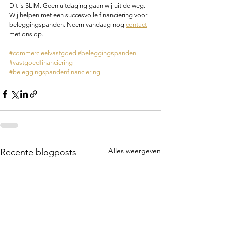
Dit is SLIM. Geen uitdaging gaan wij uit de weg. 
Wij helpen met een succesvolle financiering voor 
beleggingspanden. Neem vandaag nog 
contact
met ons op.  
#commercieelvastgoed
#beleggingspanden
#vastgoedfinanciering
#beleggingspandenfinanciering
Alles weergeven
Recente blogposts