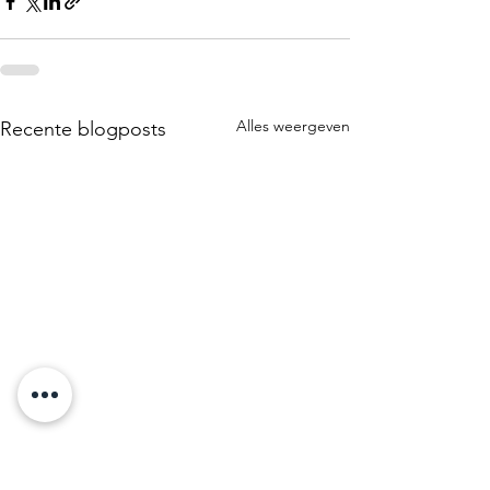
Alles weergeven
Recente blogposts