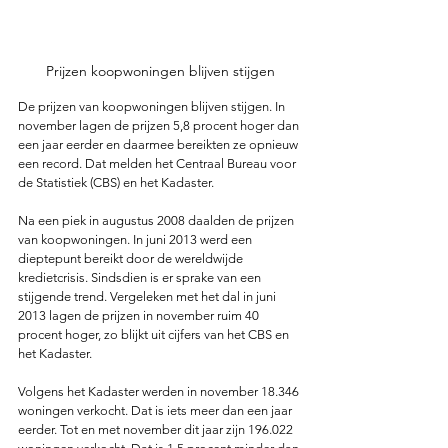
Prijzen koopwoningen blijven stijgen
De prijzen van koopwoningen blijven stijgen. In 
november lagen de prijzen 5,8 procent hoger dan 
een jaar eerder en daarmee bereikten ze opnieuw 
een record. Dat melden het Centraal Bureau voor 
de Statistiek (CBS) en het Kadaster.
Na een piek in augustus 2008 daalden de prijzen 
van koopwoningen. In juni 2013 werd een 
dieptepunt bereikt door de wereldwijde 
kredietcrisis. Sindsdien is er sprake van een 
stijgende trend. Vergeleken met het dal in juni 
2013 lagen de prijzen in november ruim 40 
procent hoger, zo blijkt uit cijfers van het CBS en 
het Kadaster. 
Volgens het Kadaster werden in november 18.346 
woningen verkocht. Dat is iets meer dan een jaar 
eerder. Tot en met november dit jaar zijn 196.022 