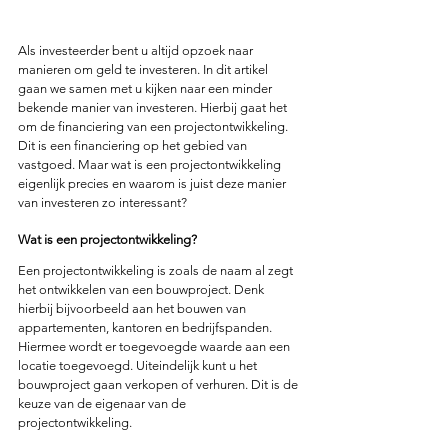
Als investeerder bent u altijd opzoek naar 
manieren om geld te investeren. In dit artikel 
gaan we samen met u kijken naar een minder 
bekende manier van investeren. Hierbij gaat het 
om de financiering van een projectontwikkeling. 
Dit is een financiering op het gebied van 
vastgoed. Maar wat is een projectontwikkeling 
eigenlijk precies en waarom is juist deze manier 
van investeren zo interessant?
Wat is een projectontwikkeling?
Een projectontwikkeling is zoals de naam al zegt 
het ontwikkelen van een bouwproject. Denk 
hierbij bijvoorbeeld aan het bouwen van 
appartementen, kantoren en bedrijfspanden. 
Hiermee wordt er toegevoegde waarde aan een 
locatie toegevoegd. Uiteindelijk kunt u het 
bouwproject gaan verkopen of verhuren. Dit is de 
keuze van de eigenaar van de 
projectontwikkeling.