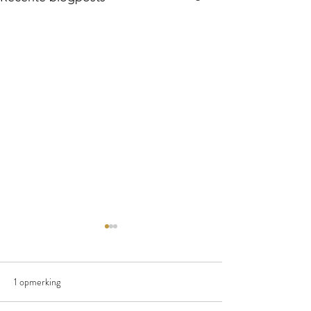
1 opmerking